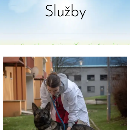
Služby