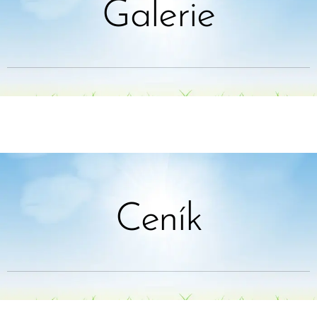
Galerie
Ceník