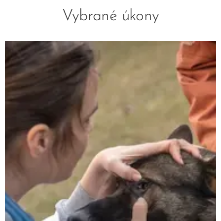
Vybrané úkony